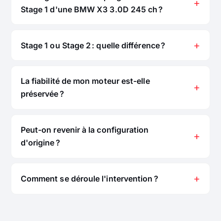
Stage 1 d'une BMW X3 3.0D 245 ch ?
Stage 1 ou Stage 2 : quelle différence ?
La fiabilité de mon moteur est-elle
préservée ?
Peut-on revenir à la configuration
d'origine ?
Comment se déroule l'intervention ?