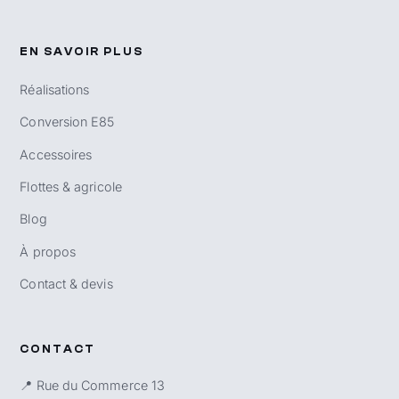
EN SAVOIR PLUS
Réalisations
Conversion E85
Accessoires
Flottes & agricole
Blog
À propos
Contact & devis
CONTACT
📍 Rue du Commerce 13