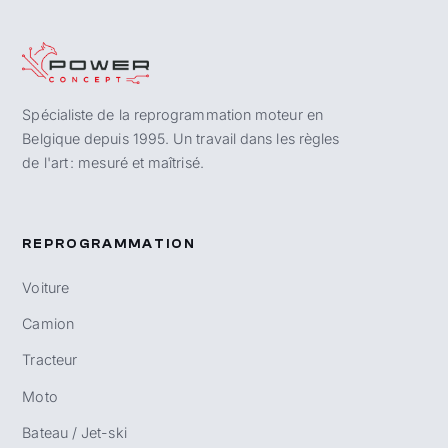
Spécialiste de la reprogrammation moteur en
Belgique depuis 1995. Un travail dans les règles
de l'art : mesuré et maîtrisé.
REPROGRAMMATION
Voiture
Camion
Tracteur
Moto
Bateau / Jet-ski