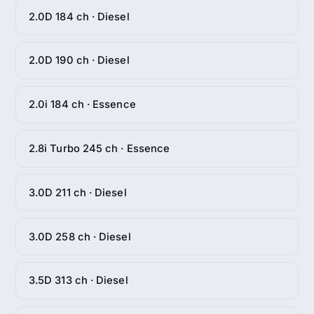
2.0D 184 ch · Diesel
2.0D 190 ch · Diesel
2.0i 184 ch · Essence
2.8i Turbo 245 ch · Essence
3.0D 211 ch · Diesel
3.0D 258 ch · Diesel
3.5D 313 ch · Diesel