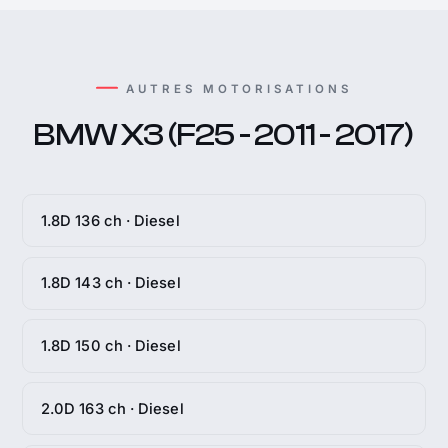
AUTRES MOTORISATIONS
BMW X3 (F25 - 2011 - 2017)
1.8D 136 ch · Diesel
1.8D 143 ch · Diesel
1.8D 150 ch · Diesel
2.0D 163 ch · Diesel