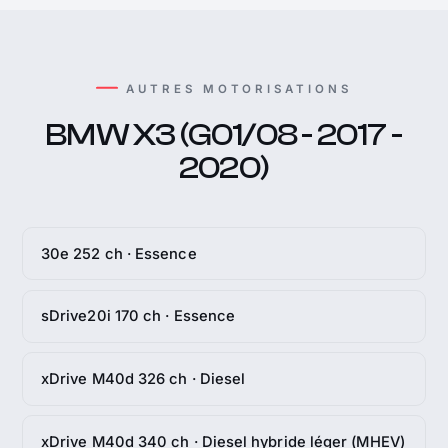
AUTRES MOTORISATIONS
BMW X3 (G01/08 - 2017 -
2020)
30e 252 ch · Essence
sDrive20i 170 ch · Essence
xDrive M40d 326 ch · Diesel
xDrive M40d 340 ch · Diesel hybride léger (MHEV)