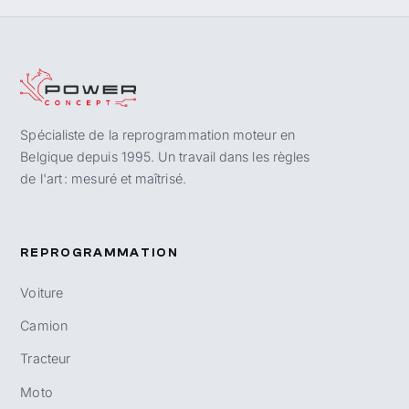
Spécialiste de la reprogrammation moteur en
Belgique depuis 1995. Un travail dans les règles
de l'art : mesuré et maîtrisé.
REPROGRAMMATION
Voiture
Camion
Tracteur
Moto