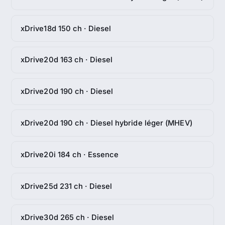
xDrive18d 150 ch · Diesel
xDrive20d 163 ch · Diesel
xDrive20d 190 ch · Diesel
xDrive20d 190 ch · Diesel hybride léger (MHEV)
xDrive20i 184 ch · Essence
xDrive25d 231 ch · Diesel
xDrive30d 265 ch · Diesel