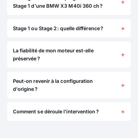
Stage 1 d'une BMW X3 M40i 360 ch ?
Stage 1 ou Stage 2 : quelle différence ?
La fiabilité de mon moteur est-elle
préservée ?
Peut-on revenir à la configuration
d'origine ?
Comment se déroule l'intervention ?