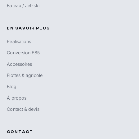
Bateau / Jet-ski
EN SAVOIR PLUS
Réalisations
Conversion E85
Accessoires
Flottes & agricole
Blog
À propos
Contact & devis
CONTACT