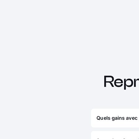
Rep
Quels gains avec