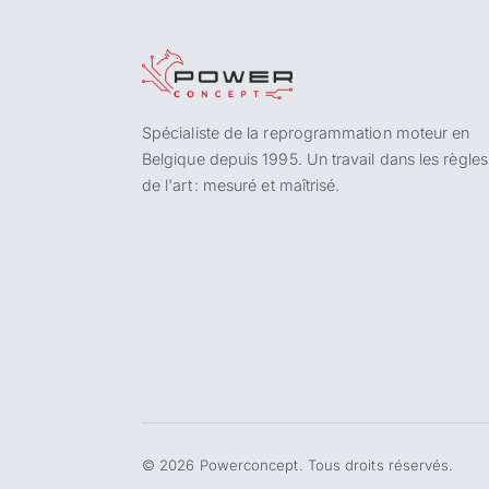
Spécialiste de la reprogrammation moteur en
Belgique depuis 1995. Un travail dans les règles
de l'art : mesuré et maîtrisé.
©
2026
Powerconcept. Tous droits réservés.