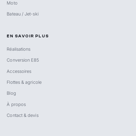
Moto
Bateau / Jet-ski
EN SAVOIR PLUS
Réalisations
Conversion E85
Accessoires
Flottes & agricole
Blog
À propos
Contact & devis