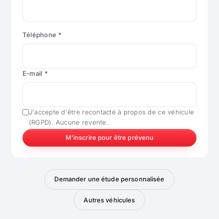
Téléphone *
E-mail *
J'accepte d'être recontacté à propos de ce véhicule
(RGPD). Aucune revente.
M'inscrire pour être prévenu
Demander une étude personnalisée
Autres véhicules