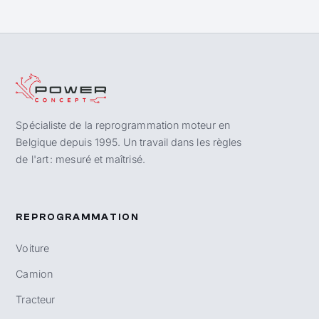
Spécialiste de la reprogrammation moteur en
Belgique depuis 1995. Un travail dans les règles
de l'art : mesuré et maîtrisé.
REPROGRAMMATION
Voiture
Camion
Tracteur