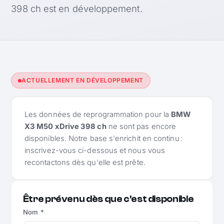
398 ch est en développement.
ACTUELLEMENT EN DÉVELOPPEMENT
Les données de reprogrammation pour la
BMW
X3 M50 xDrive 398 ch
ne sont pas encore
disponibles. Notre base s'enrichit en continu :
inscrivez-vous ci-dessous et nous vous
recontactons dès qu'elle est prête.
Être prévenu dès que c'est disponible
Nom *