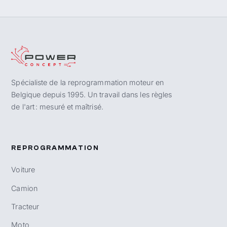
Spécialiste de la reprogrammation moteur en
Belgique depuis 1995. Un travail dans les règles
de l'art : mesuré et maîtrisé.
REPROGRAMMATION
Voiture
Camion
Tracteur
Moto