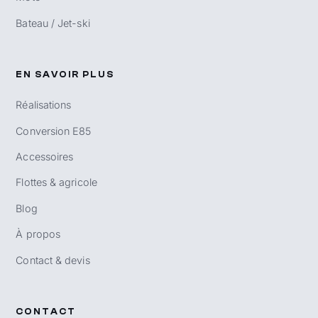
Bateau / Jet-ski
EN SAVOIR PLUS
Réalisations
Conversion E85
Accessoires
Flottes & agricole
Blog
À propos
Contact & devis
CONTACT