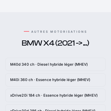
AUTRES MOTORISATIONS
BMW X4 (2021 -> ...)
M40d 340 ch · Diesel hybride léger (MHEV)
M40i 360 ch · Essence hybride léger (MHEV)
xDrive20i 184 ch · Essence hybride léger (MHEV)
xDrive30d 286 ch · Diesel hybride léger (MHEV)