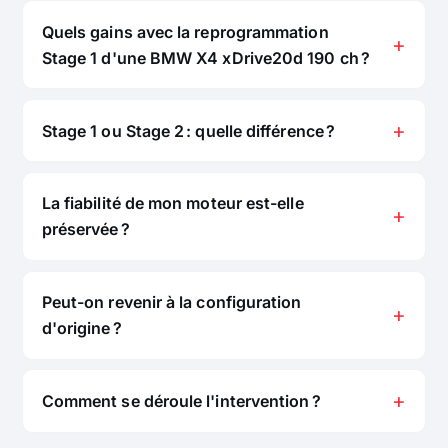
Quels gains avec la reprogrammation
Stage 1 d'une BMW X4 xDrive20d 190 ch ?
Stage 1 ou Stage 2 : quelle différence ?
La fiabilité de mon moteur est-elle
préservée ?
Peut-on revenir à la configuration
d'origine ?
Comment se déroule l'intervention ?