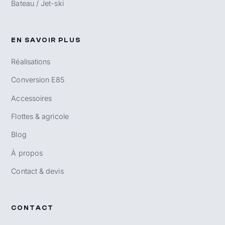
Bateau / Jet-ski
EN SAVOIR PLUS
Réalisations
Conversion E85
Accessoires
Flottes & agricole
Blog
À propos
Contact & devis
CONTACT