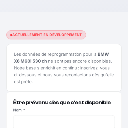
ACTUELLEMENT EN DÉVELOPPEMENT
Les données de reprogrammation pour la
BMW
X6 M60i 530 ch
ne sont pas encore disponibles.
Notre base s'enrichit en continu : inscrivez-vous
ci-dessous et nous vous recontactons dès qu'elle
est prête.
Être prévenu dès que c'est disponible
Nom *