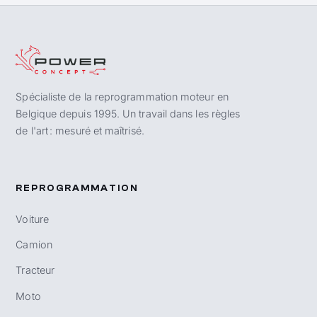
Spécialiste de la reprogrammation moteur en
Belgique depuis 1995. Un travail dans les règles
de l'art : mesuré et maîtrisé.
REPROGRAMMATION
Voiture
Camion
Tracteur
Moto