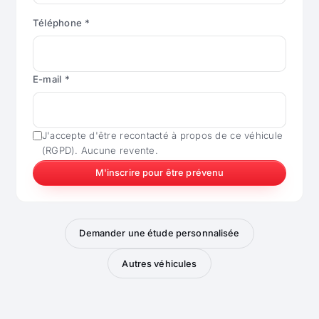
Téléphone *
E-mail *
J'accepte d'être recontacté à propos de ce véhicule
(RGPD). Aucune revente.
M'inscrire pour être prévenu
Demander une étude personnalisée
Autres véhicules