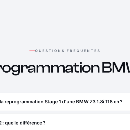
QUESTIONS FRÉQUENTES
rogrammation BM
la reprogrammation Stage 1 d'une BMW Z3 1.8i 118 ch ?
 : quelle différence ?