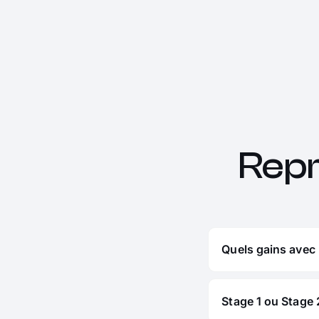
Rep
Quels gains avec 
Stage 1 ou Stage 2