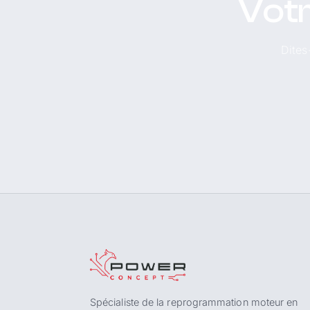
Votr
Dites
Spécialiste de la reprogrammation moteur en