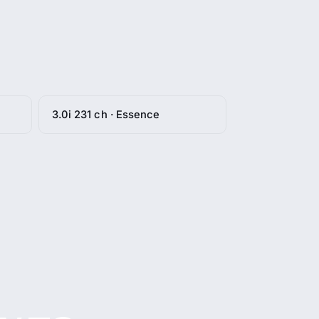
3.0i 231 ch · Essence