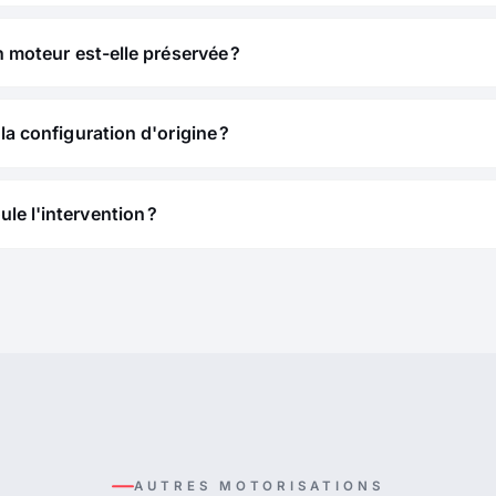
n moteur est-elle préservée ?
la configuration d'origine ?
e l'intervention ?
AUTRES MOTORISATIONS