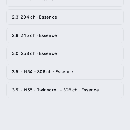
2.3i 204 ch · Essence
2.8i 245 ch · Essence
3.0i 258 ch · Essence
3.5i - N54 - 306 ch · Essence
3.5i - N55 - Twinscroll - 306 ch · Essence