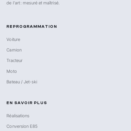
de l'art : mesuré et maîtrisé.
REPROGRAMMATION
Voiture
Camion
Tracteur
Moto
Bateau / Jet-ski
EN SAVOIR PLUS
Réalisations
Conversion E85