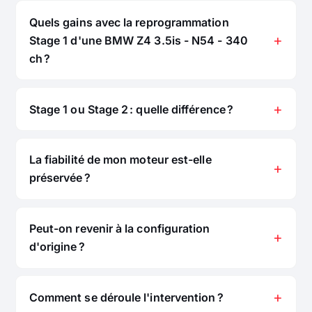
Quels gains avec la reprogrammation
Stage 1 d'une BMW Z4 3.5is - N54 - 340
ch ?
Stage 1 ou Stage 2 : quelle différence ?
La fiabilité de mon moteur est-elle
préservée ?
Peut-on revenir à la configuration
d'origine ?
Comment se déroule l'intervention ?