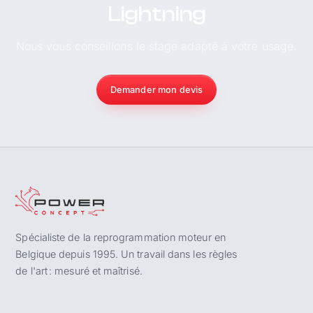
Lightning
Nous vous conseillons le stage adapté à votre usage.
Demander mon devis
Spécialiste de la reprogrammation moteur en
Belgique depuis 1995. Un travail dans les règles
de l'art : mesuré et maîtrisé.