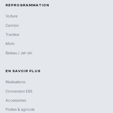
REPROGRAMMATION
Voiture
Camion
Tracteur
Moto
Bateau / Jet-ski
EN SAVOIR PLUS
Réalisations
Conversion E85
Accessoires
Flottes & agricole