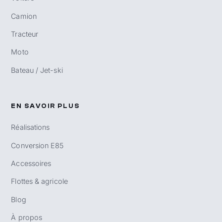
Camion
Tracteur
Moto
Bateau / Jet-ski
EN SAVOIR PLUS
Réalisations
Conversion E85
Accessoires
Flottes & agricole
Blog
À propos