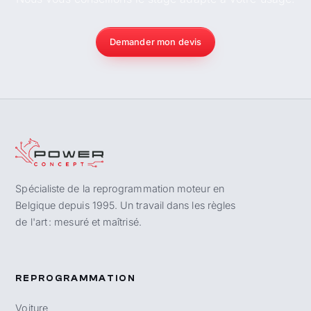
Demander mon devis
Spécialiste de la reprogrammation moteur en
Belgique depuis 1995. Un travail dans les règles
de l'art : mesuré et maîtrisé.
REPROGRAMMATION
Voiture