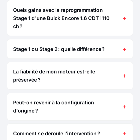
Quels gains avec la reprogrammation
Stage 1 d'une Buick Encore 1.6 CDTi 110
ch ?
Stage 1 ou Stage 2 : quelle différence ?
La fiabilité de mon moteur est-elle
préservée ?
Peut-on revenir à la configuration
d'origine ?
Comment se déroule l'intervention ?