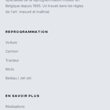
Belgique depuis 1995. Un travail dans les règles
de l'art : mesuré et maîtrisé.
REPROGRAMMATION
Voiture
Camion
Tracteur
Moto
Bateau / Jet-ski
EN SAVOIR PLUS
Réalisations