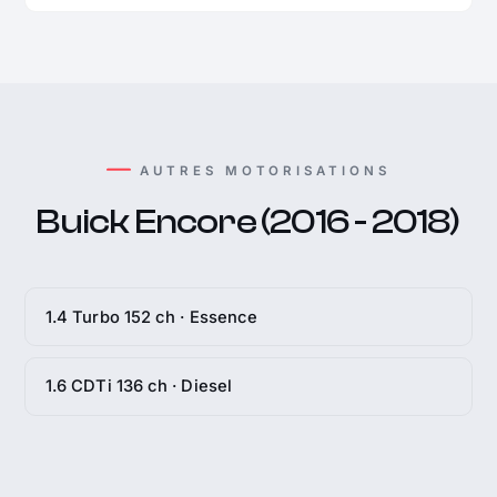
AUTRES MOTORISATIONS
Buick Encore (2016 - 2018)
1.4 Turbo 152 ch · Essence
1.6 CDTi 136 ch · Diesel