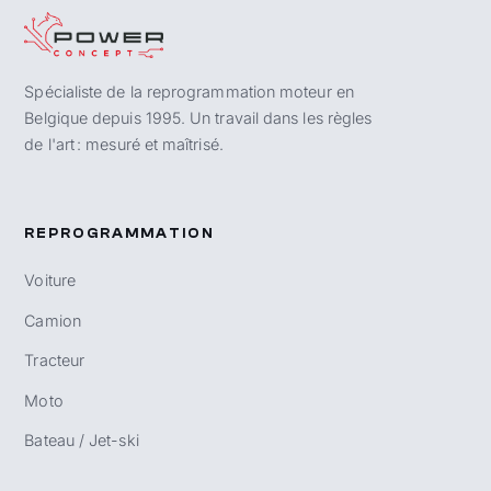
Spécialiste de la reprogrammation moteur en
Belgique depuis 1995. Un travail dans les règles
de l'art : mesuré et maîtrisé.
REPROGRAMMATION
Voiture
Camion
Tracteur
Moto
Bateau / Jet-ski