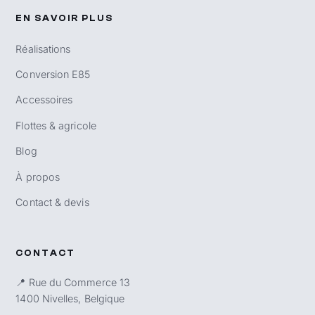
EN SAVOIR PLUS
Réalisations
Conversion E85
Accessoires
Flottes & agricole
Blog
À propos
Contact & devis
CONTACT
📍 Rue du Commerce 13
1400 Nivelles, Belgique