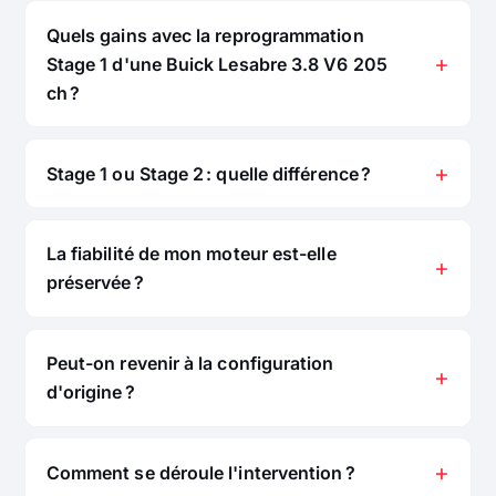
Quels gains avec la reprogrammation
Stage 1 d'une Buick Lesabre 3.8 V6 205
ch ?
Stage 1 ou Stage 2 : quelle différence ?
La fiabilité de mon moteur est-elle
préservée ?
Peut-on revenir à la configuration
d'origine ?
Comment se déroule l'intervention ?