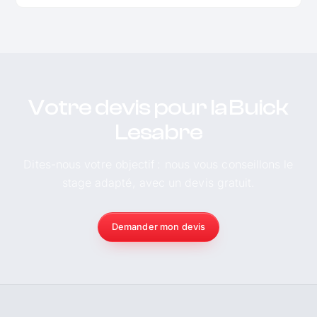
Votre devis pour la Buick
Lesabre
Dites-nous votre objectif : nous vous conseillons le
stage adapté, avec un devis gratuit.
Demander mon devis