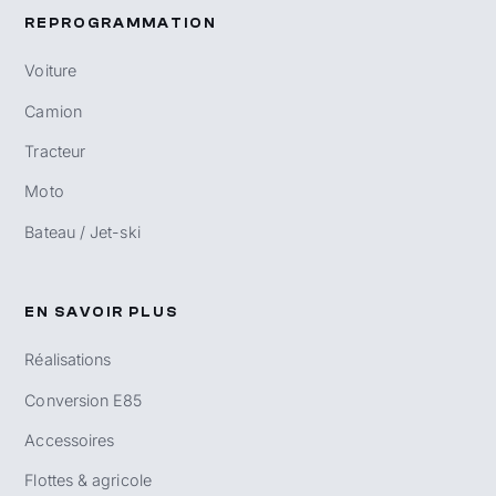
REPROGRAMMATION
Voiture
Camion
Tracteur
Moto
Bateau / Jet-ski
EN SAVOIR PLUS
Réalisations
Conversion E85
Accessoires
Flottes & agricole