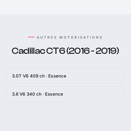
AUTRES MOTORISATIONS
Cadillac CT6 (2016 - 2019)
3.0T V6 409 ch · Essence
3.6 V6 340 ch · Essence