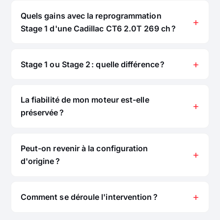
Quels gains avec la reprogrammation
Stage 1 d'une Cadillac CT6 2.0T 269 ch ?
Stage 1 ou Stage 2 : quelle différence ?
La fiabilité de mon moteur est-elle
préservée ?
Peut-on revenir à la configuration
d'origine ?
Comment se déroule l'intervention ?