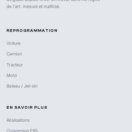
de l'art : mesuré et maîtrisé.
REPROGRAMMATION
Voiture
Camion
Tracteur
Moto
Bateau / Jet-ski
EN SAVOIR PLUS
Réalisations
Conversion E85