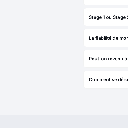
Stage 1 ou Stage 2
La fiabilité de mo
Peut-on revenir à 
Comment se déroul