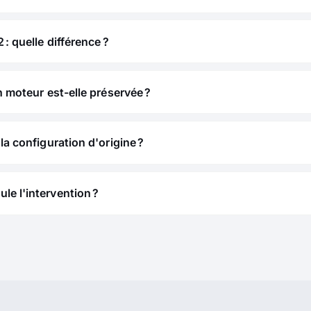
 : quelle différence ?
n moteur est-elle préservée ?
la configuration d'origine ?
e l'intervention ?