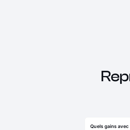
Rep
Quels gains avec 