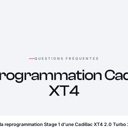
QUESTIONS FRÉQUENTES
rogrammation Cadi
XT4
la reprogrammation Stage 1 d'une Cadillac XT4 2.0 Turbo 