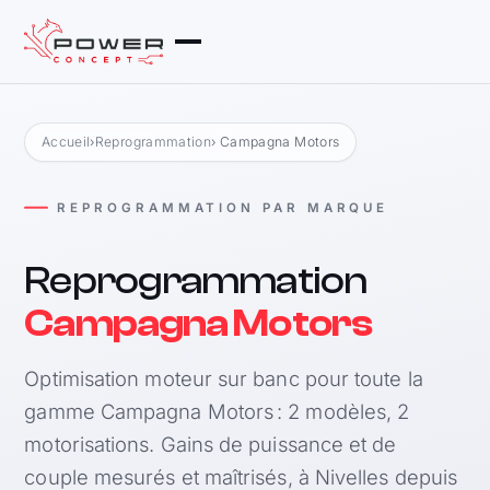
Accueil
›
Reprogrammation
› Campagna Motors
REPROGRAMMATION PAR MARQUE
Reprogrammation
Campagna Motors
Optimisation moteur sur banc pour toute la
gamme Campagna Motors : 2 modèles, 2
motorisations. Gains de puissance et de
couple mesurés et maîtrisés, à Nivelles depuis