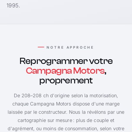
1995.
NOTRE APPROCHE
Reprogrammer votre
Campagna Motors
,
proprement
De 208–208 ch d'origine selon la motorisation,
chaque Campagna Motors dispose d'une marge
laissée par le constructeur. Nous la révélons par une
cartographie sur mesure : plus de couple et
d'agrément, ou moins de consommation, selon votre