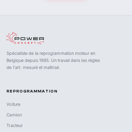
Spécialiste de la reprogrammation moteur en
Belgique depuis 1995. Un travail dans les règles
de l'art : mesuré et maîtrisé.
REPROGRAMMATION
Voiture
Camion
Tracteur