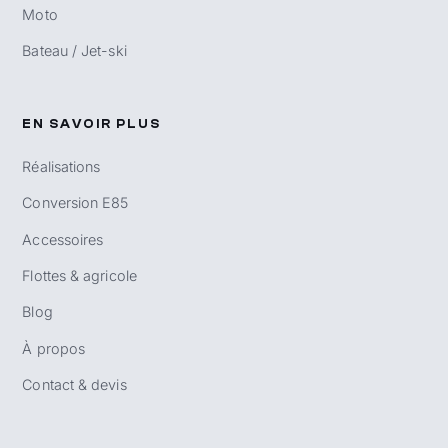
Moto
Bateau / Jet-ski
EN SAVOIR PLUS
Réalisations
Conversion E85
Accessoires
Flottes & agricole
Blog
À propos
Contact & devis