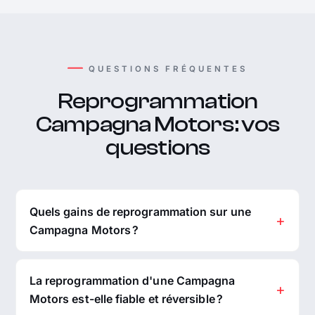
QUESTIONS FRÉQUENTES
Reprogrammation
Campagna Motors : vos
questions
Quels gains de reprogrammation sur une
Campagna Motors ?
La reprogrammation d'une Campagna
Motors est-elle fiable et réversible ?