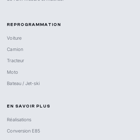
REPROGRAMMATION
Voiture
Camion
Tracteur
Moto
Bateau / Jet-ski
EN SAVOIR PLUS
Réalisations
Conversion E85