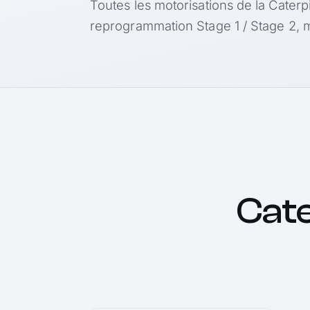
Toutes les motorisations de la Caterp
reprogrammation Stage 1 / Stage 2, m
Cate