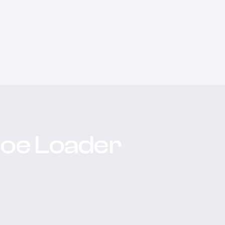
hoe Loader