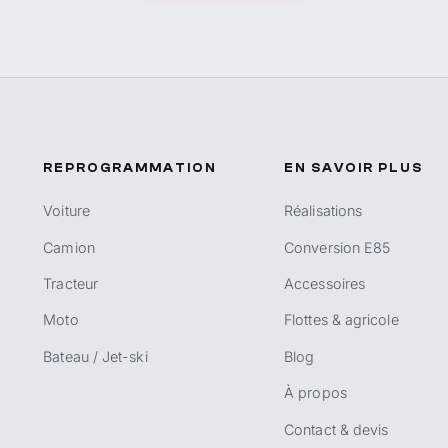
REPROGRAMMATION
EN SAVOIR PLUS
Voiture
Réalisations
Camion
Conversion E85
Tracteur
Accessoires
Moto
Flottes & agricole
Bateau / Jet-ski
Blog
À propos
Contact & devis