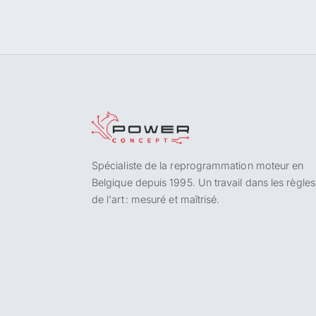
Spécialiste de la reprogrammation moteur en
Belgique depuis 1995. Un travail dans les règles
de l'art : mesuré et maîtrisé.