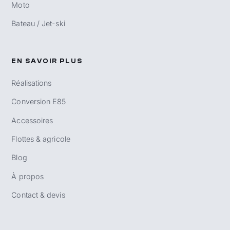
Moto
Bateau / Jet-ski
EN SAVOIR PLUS
Réalisations
Conversion E85
Accessoires
Flottes & agricole
Blog
À propos
Contact & devis