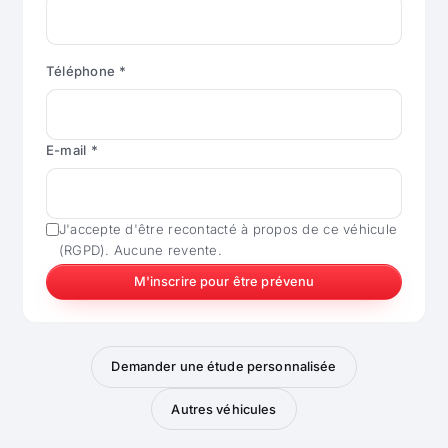
Téléphone *
E-mail *
J'accepte d'être recontacté à propos de ce véhicule
(RGPD). Aucune revente.
M'inscrire pour être prévenu
Demander une étude personnalisée
Autres véhicules