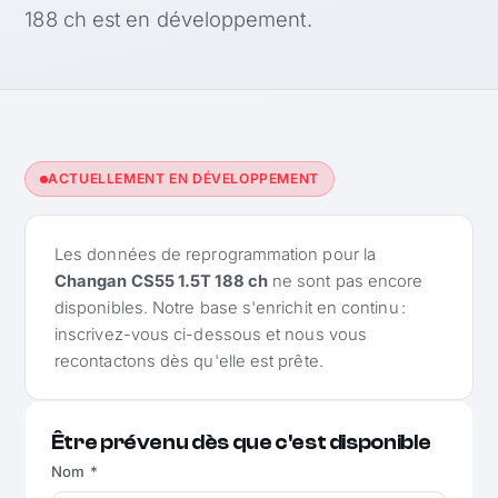
188 ch est en développement.
ACTUELLEMENT EN DÉVELOPPEMENT
Les données de reprogrammation pour la
Changan CS55 1.5T 188 ch
ne sont pas encore
disponibles. Notre base s'enrichit en continu :
inscrivez-vous ci-dessous et nous vous
recontactons dès qu'elle est prête.
Être prévenu dès que c'est disponible
Nom *