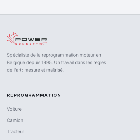
Spécialiste de la reprogrammation moteur en
Belgique depuis 1995. Un travail dans les règles
de l'art : mesuré et maîtrisé.
REPROGRAMMATION
Voiture
Camion
Tracteur