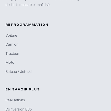
de l'art : mesuré et maîtrisé.
REPROGRAMMATION
Voiture
Camion
Tracteur
Moto
Bateau / Jet-ski
EN SAVOIR PLUS
Réalisations
Conversion E85