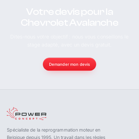
Votre devis pour la
Chevrolet Avalanche
Dites-nous votre objectif : nous vous conseillons le
stage adapté, avec un devis gratuit.
Demander mon devis
Spécialiste de la reprogrammation moteur en
Belgique depuis 1995. Un travail dans les règles