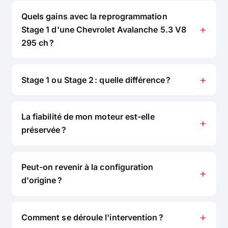
Quels gains avec la reprogrammation
Stage 1 d'une Chevrolet Avalanche 5.3 V8
295 ch ?
Stage 1 ou Stage 2 : quelle différence ?
La fiabilité de mon moteur est-elle
préservée ?
Peut-on revenir à la configuration
d'origine ?
Comment se déroule l'intervention ?