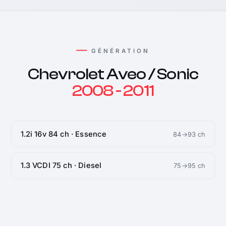
GÉNÉRATION
Chevrolet Aveo / Sonic
2008 - 2011
1.2i 16v 84 ch · Essence
84→93 ch
1.3 VCDI 75 ch · Diesel
75→95 ch