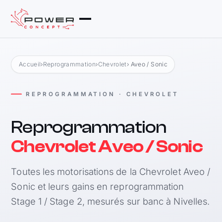
Accueil
›
Reprogrammation
›
Chevrolet
› Aveo / Sonic
REPROGRAMMATION · CHEVROLET
Reprogrammation
Chevrolet Aveo / Sonic
Toutes les motorisations de la Chevrolet Aveo /
Sonic et leurs gains en reprogrammation
Stage 1 / Stage 2, mesurés sur banc à Nivelles.