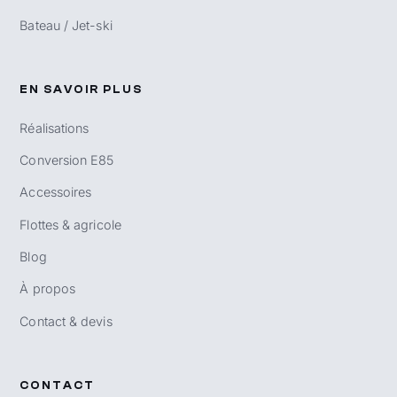
Bateau / Jet-ski
EN SAVOIR PLUS
Réalisations
Conversion E85
Accessoires
Flottes & agricole
Blog
À propos
Contact & devis
CONTACT