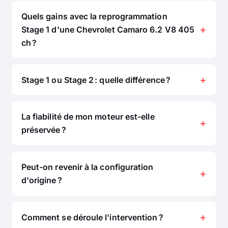
Quels gains avec la reprogrammation
Stage 1 d'une Chevrolet Camaro 6.2 V8 405
ch ?
Stage 1 ou Stage 2 : quelle différence ?
La fiabilité de mon moteur est-elle
préservée ?
Peut-on revenir à la configuration
d'origine ?
Comment se déroule l'intervention ?