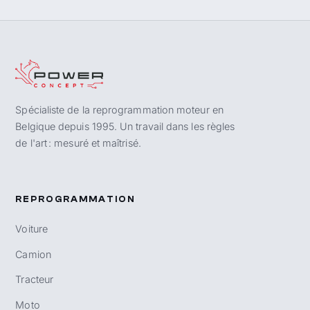
Spécialiste de la reprogrammation moteur en
Belgique depuis 1995. Un travail dans les règles
de l'art : mesuré et maîtrisé.
REPROGRAMMATION
Voiture
Camion
Tracteur
Moto