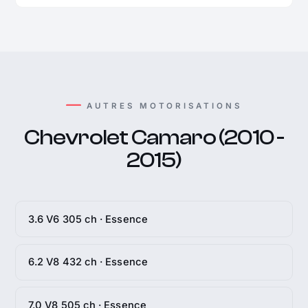
AUTRES MOTORISATIONS
Chevrolet Camaro (2010 -
2015)
3.6 V6 305 ch · Essence
6.2 V8 432 ch · Essence
7.0 V8 505 ch · Essence