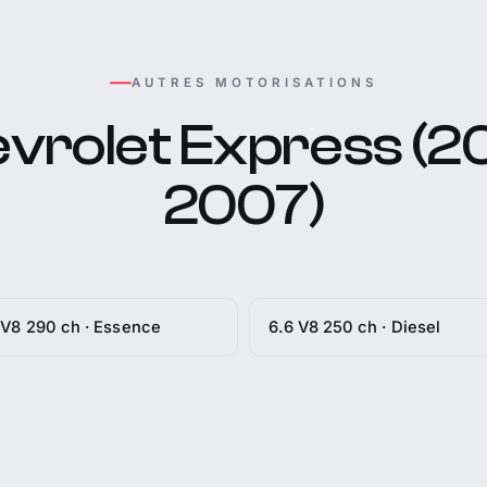
AUTRES MOTORISATIONS
vrolet Express (20
2007)
 V8 290 ch · Essence
6.6 V8 250 ch · Diesel