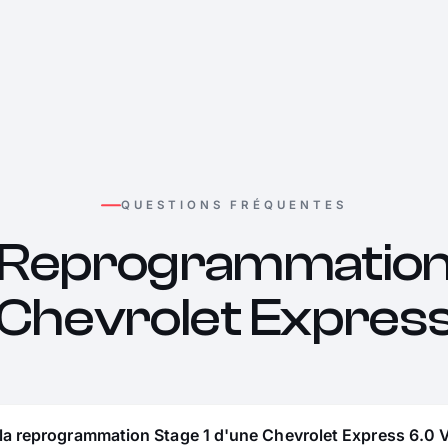
QUESTIONS FRÉQUENTES
Reprogrammatio
Chevrolet Expres
 la reprogrammation Stage 1 d'une Chevrolet Express 6.0 