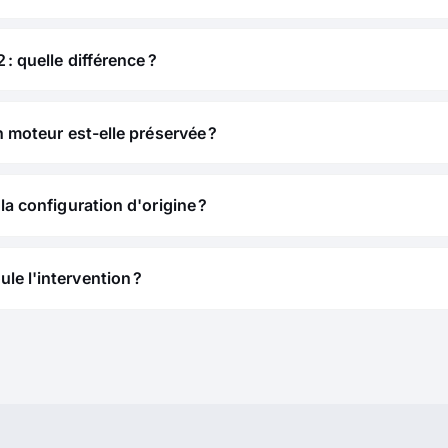
 : quelle différence ?
n moteur est-elle préservée ?
la configuration d'origine ?
e l'intervention ?