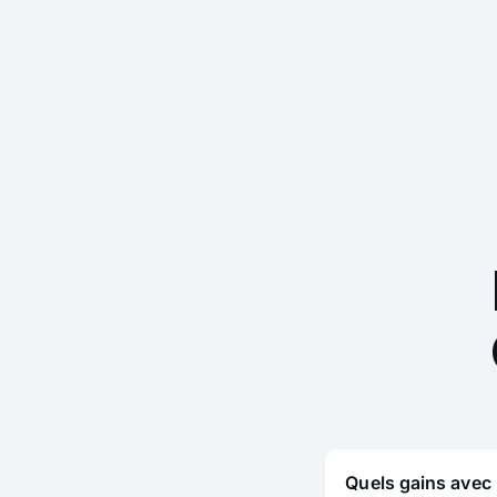
Quels gains avec