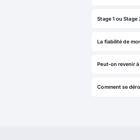
Stage 1 ou Stage 2
La fiabilité de mo
Peut-on revenir à 
Comment se déroul