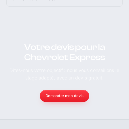
Votre devis pour la
Chevrolet Express
Dites-nous votre objectif : nous vous conseillons le
stage adapté, avec un devis gratuit.
Demander mon devis