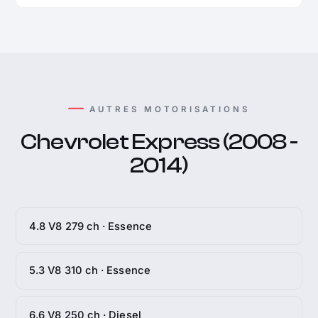
AUTRES MOTORISATIONS
Chevrolet Express (2008 -
2014)
4.8 V8 279 ch · Essence
5.3 V8 310 ch · Essence
6.6 V8 250 ch · Diesel