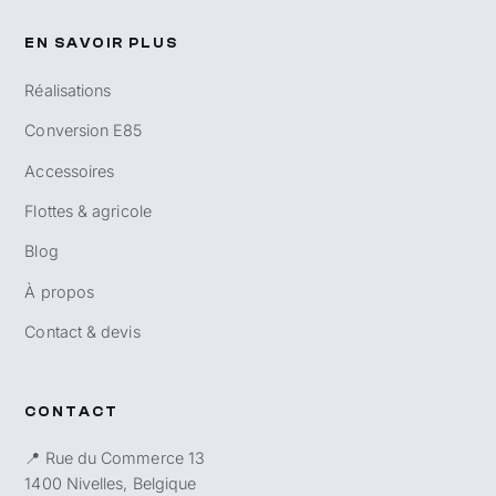
EN SAVOIR PLUS
Réalisations
Conversion E85
Accessoires
Flottes & agricole
Blog
À propos
Contact & devis
CONTACT
📍 Rue du Commerce 13
1400 Nivelles, Belgique