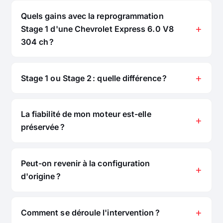
Quels gains avec la reprogrammation
Stage 1 d'une Chevrolet Express 6.0 V8
304 ch ?
Stage 1 ou Stage 2 : quelle différence ?
La fiabilité de mon moteur est-elle
préservée ?
Peut-on revenir à la configuration
d'origine ?
Comment se déroule l'intervention ?