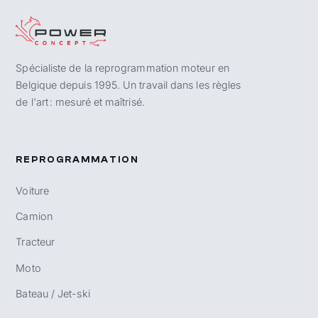
Spécialiste de la reprogrammation moteur en
Belgique depuis 1995. Un travail dans les règles
de l'art : mesuré et maîtrisé.
REPROGRAMMATION
Voiture
Camion
Tracteur
Moto
Bateau / Jet-ski