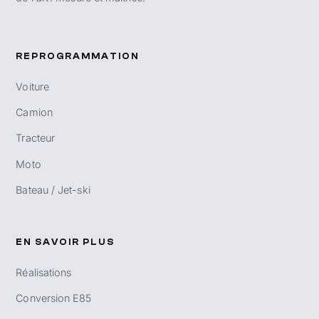
REPROGRAMMATION
Voiture
Camion
Tracteur
Moto
Bateau / Jet-ski
EN SAVOIR PLUS
Réalisations
Conversion E85