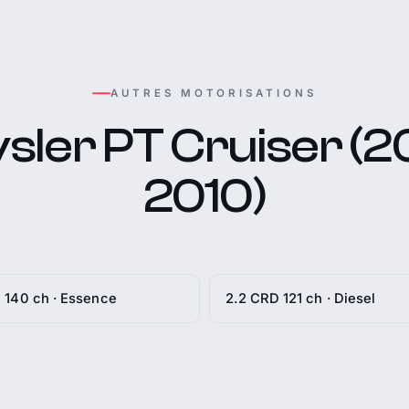
AUTRES MOTORISATIONS
sler PT Cruiser (2
2010)
i 140 ch · Essence
2.2 CRD 121 ch · Diesel