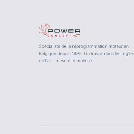
Spécialiste de la reprogrammation moteur en
Belgique depuis 1995. Un travail dans les règles
de l'art : mesuré et maîtrisé.