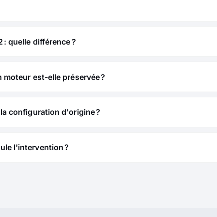
 : quelle différence ?
n moteur est-elle préservée ?
la configuration d'origine ?
e l'intervention ?