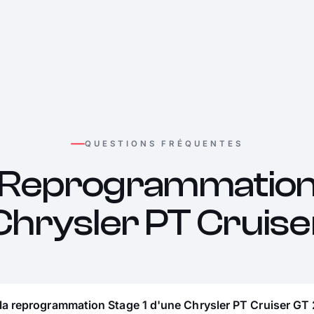
QUESTIONS FRÉQUENTES
Reprogrammatio
Chrysler PT Cruise
la reprogrammation Stage 1 d'une Chrysler PT Cruiser GT