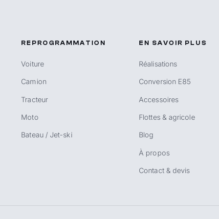
REPROGRAMMATION
EN SAVOIR PLUS
Voiture
Réalisations
Camion
Conversion E85
Tracteur
Accessoires
Moto
Flottes & agricole
Bateau / Jet-ski
Blog
À propos
Contact & devis