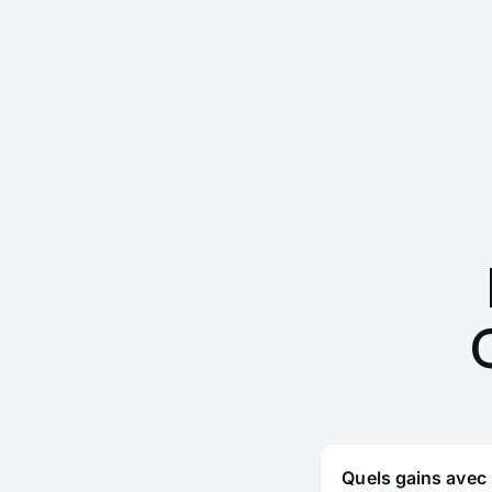
Quels gains avec 