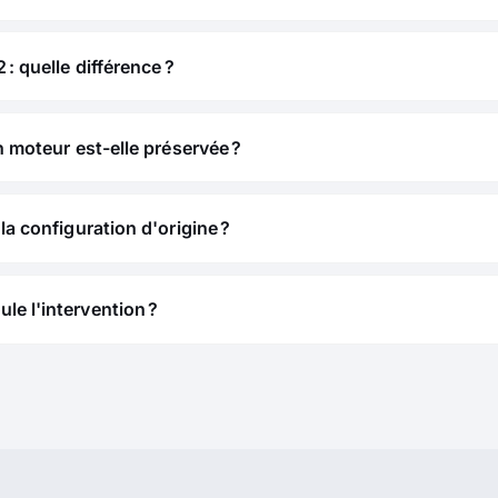
 : quelle différence ?
n moteur est-elle préservée ?
la configuration d'origine ?
e l'intervention ?