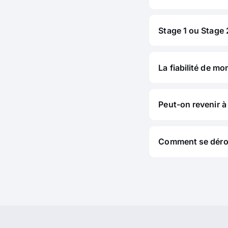
Stage 1 ou Stage 2
La fiabilité de mo
Peut-on revenir à 
Comment se déroul