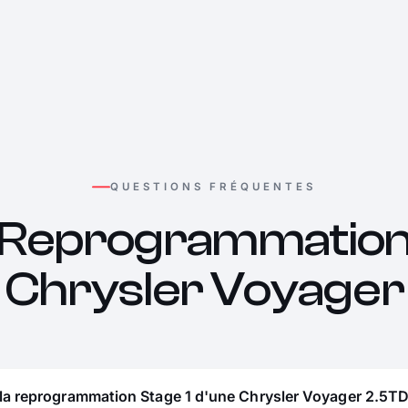
QUESTIONS FRÉQUENTES
Reprogrammatio
Chrysler Voyager
la reprogrammation Stage 1 d'une Chrysler Voyager 2.5TD 