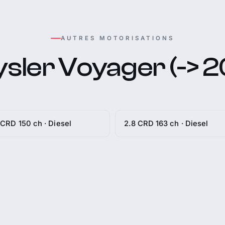
AUTRES MOTORISATIONS
sler Voyager (-> 
 CRD 150 ch · Diesel
2.8 CRD 163 ch · Diesel