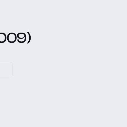
2009)