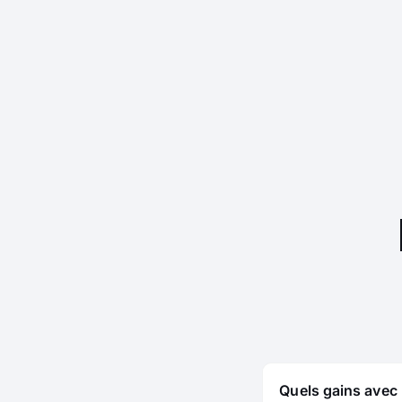
Quels gains avec 