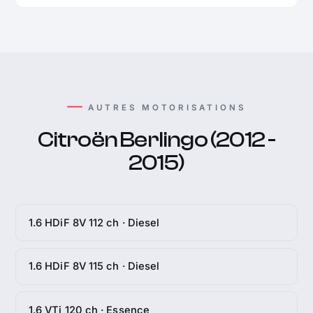
AUTRES MOTORISATIONS
Citroën Berlingo (2012 -
2015)
1.6 HDiF 8V 112 ch · Diesel
1.6 HDiF 8V 115 ch · Diesel
1.6 VTi 120 ch · Essence