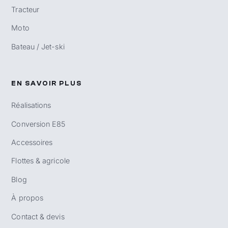
Tracteur
Moto
Bateau / Jet-ski
EN SAVOIR PLUS
Réalisations
Conversion E85
Accessoires
Flottes & agricole
Blog
À propos
Contact & devis