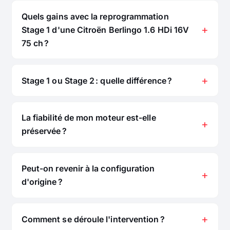
Quels gains avec la reprogrammation
Stage 1 d'une Citroën Berlingo 1.6 HDi 16V
75 ch ?
Stage 1 ou Stage 2 : quelle différence ?
La fiabilité de mon moteur est-elle
préservée ?
Peut-on revenir à la configuration
d'origine ?
Comment se déroule l'intervention ?