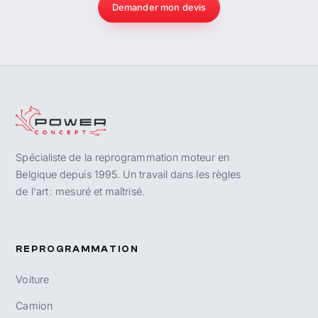
Demander mon devis
Spécialiste de la reprogrammation moteur en
Belgique depuis 1995. Un travail dans les règles
de l'art : mesuré et maîtrisé.
REPROGRAMMATION
Voiture
Camion