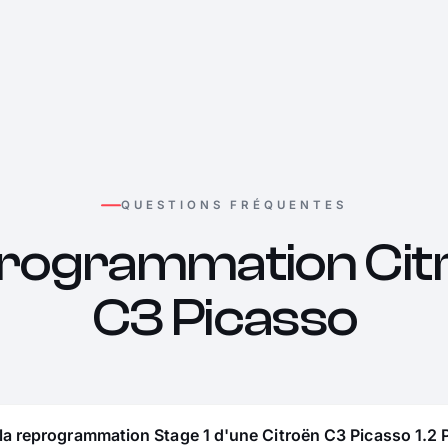
QUESTIONS FRÉQUENTES
rogrammation Cit
C3 Picasso
la reprogrammation Stage 1 d'une Citroën C3 Picasso 1.2 