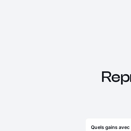
Rep
Quels gains avec 