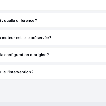
 : quelle différence ?
n moteur est-elle préservée ?
la configuration d'origine ?
e l'intervention ?