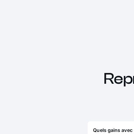
Rep
Quels gains avec 