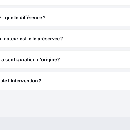
 : quelle différence ?
n moteur est-elle préservée ?
la configuration d'origine ?
e l'intervention ?