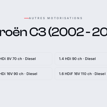
AUTRES MOTORISATIONS
troën C3 (2002 - 20
 HDi 8V 70 ch · Diesel
1.4 HDi 90 ch · Diesel
 HDi 16V 90 ch · Diesel
1.6 HDiF 16V 110 ch · Diesel