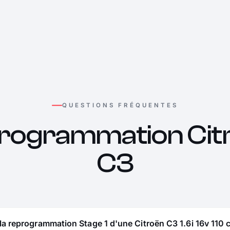
QUESTIONS FRÉQUENTES
rogrammation Cit
C3
la reprogrammation Stage 1 d'une Citroën C3 1.6i 16v 110 c