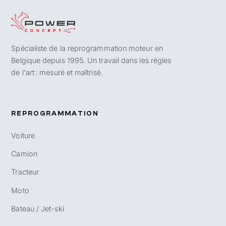
Spécialiste de la reprogrammation moteur en
Belgique depuis 1995. Un travail dans les règles
de l'art : mesuré et maîtrisé.
REPROGRAMMATION
Voiture
Camion
Tracteur
Moto
Bateau / Jet-ski