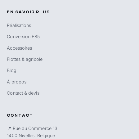
EN SAVOIR PLUS
Réalisations
Conversion E85
Accessoires
Flottes & agricole
Blog
À propos
Contact & devis
CONTACT
📍 Rue du Commerce 13
1400 Nivelles, Belgique