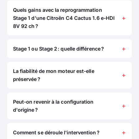
Quels gains avec la reprogrammation
Stage 1 d'une Citroën C4 Cactus 1.6 e-HDI
8V 92 ch ?
Stage 1 ou Stage 2 : quelle différence ?
La fiabilité de mon moteur est-elle
préservée ?
Peut-on revenir à la configuration
d'origine ?
Comment se déroule l'intervention ?