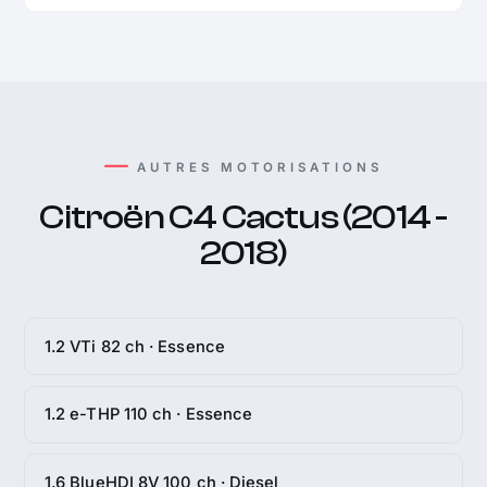
AUTRES MOTORISATIONS
Citroën C4 Cactus (2014 -
2018)
1.2 VTi 82 ch · Essence
1.2 e-THP 110 ch · Essence
1.6 BlueHDI 8V 100 ch · Diesel