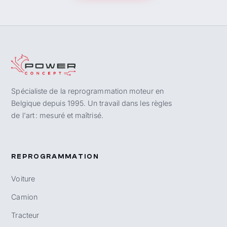
Spécialiste de la reprogrammation moteur en
Belgique depuis 1995. Un travail dans les règles
de l'art : mesuré et maîtrisé.
REPROGRAMMATION
Voiture
Camion
Tracteur