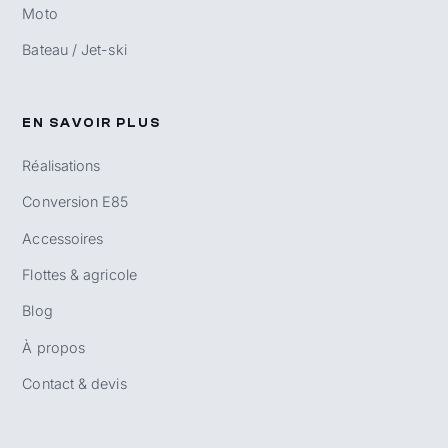
Moto
Bateau / Jet-ski
EN SAVOIR PLUS
Réalisations
Conversion E85
Accessoires
Flottes & agricole
Blog
À propos
Contact & devis