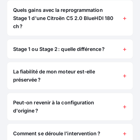
Quels gains avec la reprogrammation
Stage 1 d'une Citroën C5 2.0 BlueHDI 180
ch ?
Stage 1 ou Stage 2 : quelle différence ?
La fiabilité de mon moteur est-elle
préservée ?
Peut-on revenir à la configuration
d'origine ?
Comment se déroule l'intervention ?