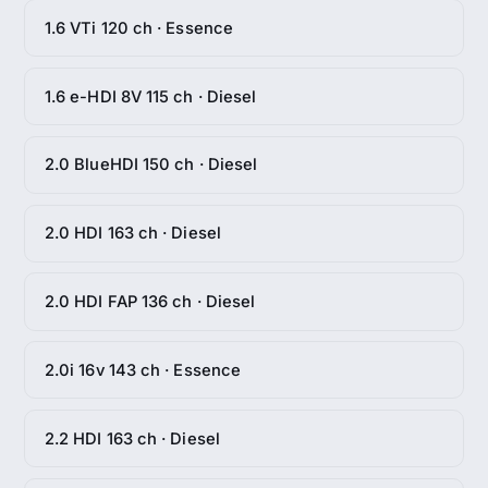
1.6 VTi 120 ch · Essence
1.6 e-HDI 8V 115 ch · Diesel
2.0 BlueHDI 150 ch · Diesel
2.0 HDI 163 ch · Diesel
2.0 HDI FAP 136 ch · Diesel
2.0i 16v 143 ch · Essence
2.2 HDI 163 ch · Diesel