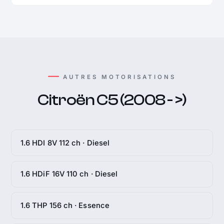
AUTRES MOTORISATIONS
Citroën C5 (2008 - >)
1.6 HDI 8V 112 ch · Diesel
1.6 HDiF 16V 110 ch · Diesel
1.6 THP 156 ch · Essence