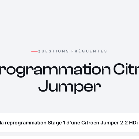
QUESTIONS FRÉQUENTES
rogrammation Cit
Jumper
la reprogrammation Stage 1 d'une Citroën Jumper 2.2 HDi 