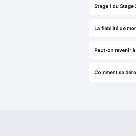
Stage 1 ou Stage 2
La fiabilité de mo
Peut-on revenir à 
Comment se déroul