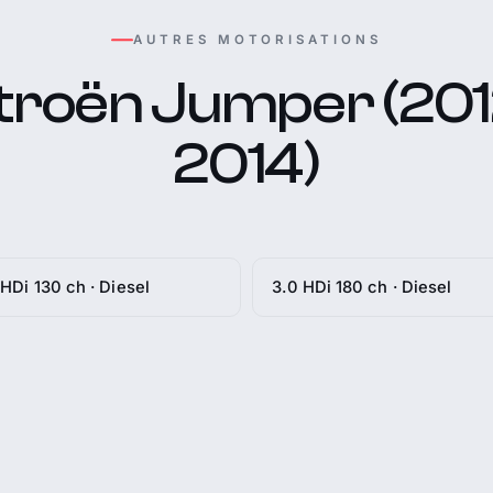
AUTRES MOTORISATIONS
troën Jumper (201
2014)
 HDi 130 ch · Diesel
3.0 HDi 180 ch · Diesel