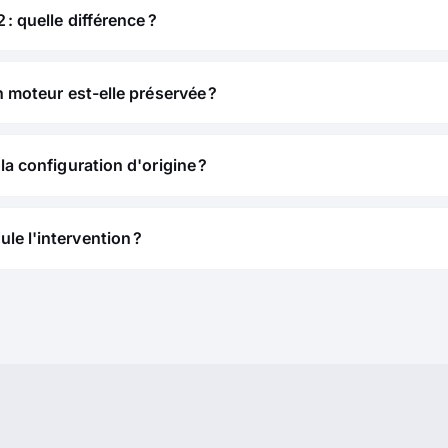
 : quelle différence ?
n moteur est-elle préservée ?
la configuration d'origine ?
e l'intervention ?