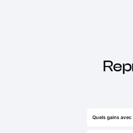
Rep
Quels gains avec 