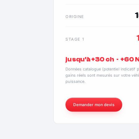
ORIGINE
STAGE 1
jusqu'à +30 ch · +60
Données catalogue (potentiel indicatif 
gains réels sont mesurés sur votre véhi
puissance.
Demander mon devis