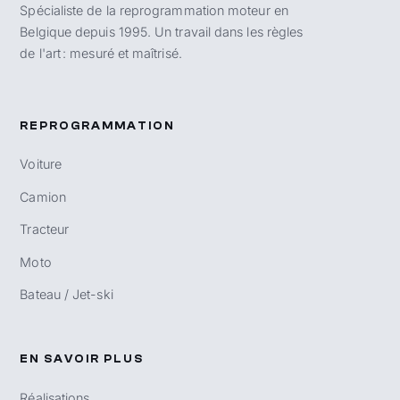
Spécialiste de la reprogrammation moteur en
Belgique depuis 1995. Un travail dans les règles
de l'art : mesuré et maîtrisé.
REPROGRAMMATION
Voiture
Camion
Tracteur
Moto
Bateau / Jet-ski
EN SAVOIR PLUS
Réalisations