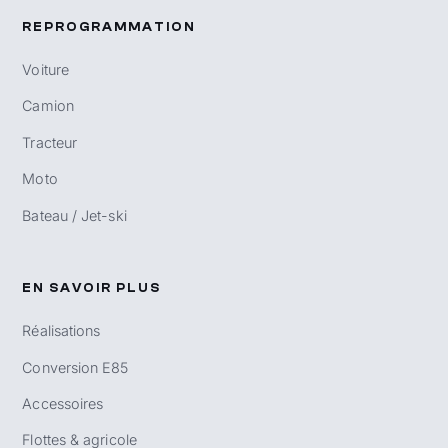
REPROGRAMMATION
Voiture
Camion
Tracteur
Moto
Bateau / Jet-ski
EN SAVOIR PLUS
Réalisations
Conversion E85
Accessoires
Flottes & agricole