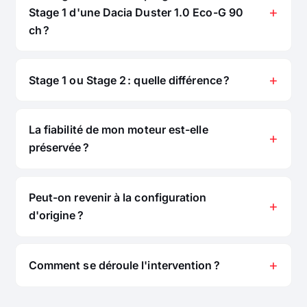
Stage 1 d'une Dacia Duster 1.0 Eco-G 90
ch ?
Stage 1 ou Stage 2 : quelle différence ?
La fiabilité de mon moteur est-elle
préservée ?
Peut-on revenir à la configuration
d'origine ?
Comment se déroule l'intervention ?