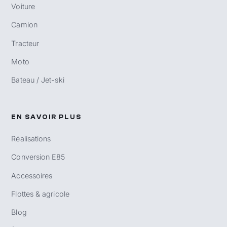
Voiture
Camion
Tracteur
Moto
Bateau / Jet-ski
EN SAVOIR PLUS
Réalisations
Conversion E85
Accessoires
Flottes & agricole
Blog