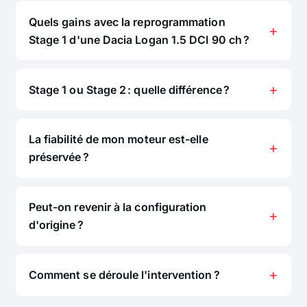
Quels gains avec la reprogrammation
Stage 1 d'une Dacia Logan 1.5 DCI 90 ch ?
Stage 1 ou Stage 2 : quelle différence ?
La fiabilité de mon moteur est-elle
préservée ?
Peut-on revenir à la configuration
d'origine ?
Comment se déroule l'intervention ?