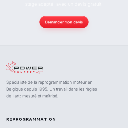
stage adapté, avec un devis gratuit.
Demander mon devis
Spécialiste de la reprogrammation moteur en
Belgique depuis 1995. Un travail dans les règles
de l'art : mesuré et maîtrisé.
REPROGRAMMATION