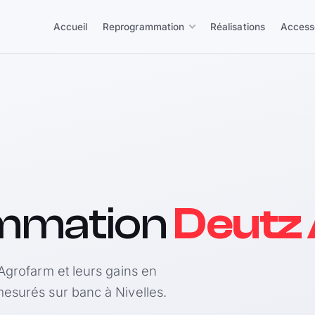
Accueil
Reprogrammation
Réalisations
Access
mmation
Deutz
Agrofarm et leurs gains en
esurés sur banc à Nivelles.