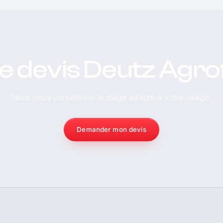
e devis Deutz Agr
Nous vous conseillons le stage adapté à votre usage.
Demander mon devis