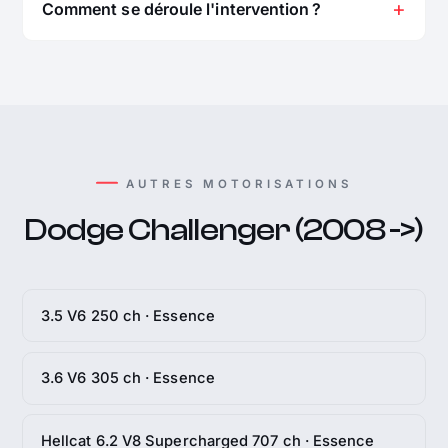
Comment se déroule l'intervention ?
AUTRES MOTORISATIONS
Dodge Challenger (2008 ->)
3.5 V6 250 ch · Essence
3.6 V6 305 ch · Essence
Hellcat 6.2 V8 Supercharged 707 ch · Essence