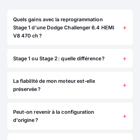
Quels gains avec la reprogrammation
Stage 1 d'une Dodge Challenger 6.4 HEMI
V8 470 ch ?
Stage 1 ou Stage 2 : quelle différence ?
La fiabilité de mon moteur est-elle
préservée ?
Peut-on revenir à la configuration
d'origine ?