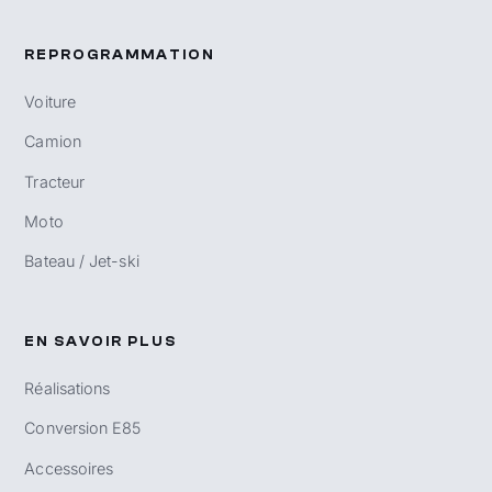
REPROGRAMMATION
Voiture
Camion
Tracteur
Moto
Bateau / Jet-ski
EN SAVOIR PLUS
Réalisations
Conversion E85
Accessoires