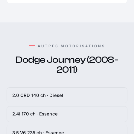
AUTRES MOTORISATIONS
Dodge Journey (2008 -
2011)
2.0 CRD 140 ch · Diesel
2.4i 170 ch · Essence
3.5 V6 235 ch · Essence