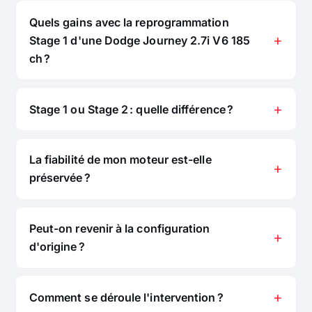
Quels gains avec la reprogrammation
Stage 1 d'une Dodge Journey 2.7i V6 185
ch ?
Stage 1 ou Stage 2 : quelle différence ?
La fiabilité de mon moteur est-elle
préservée ?
Peut-on revenir à la configuration
d'origine ?
Comment se déroule l'intervention ?