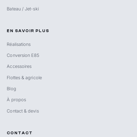
Bateau / Jet-ski
EN SAVOIR PLUS
Réalisations
Conversion E85
Accessoires
Flottes & agricole
Blog
À propos
Contact & devis
CONTACT