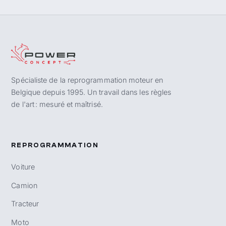
Spécialiste de la reprogrammation moteur en
Belgique depuis 1995. Un travail dans les règles
de l'art : mesuré et maîtrisé.
REPROGRAMMATION
Voiture
Camion
Tracteur
Moto