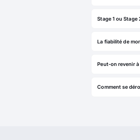
Stage 1 ou Stage 2
La fiabilité de mo
Peut-on revenir à 
Comment se déroul