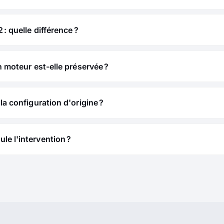
 : quelle différence ?
n moteur est-elle préservée ?
la configuration d'origine ?
e l'intervention ?