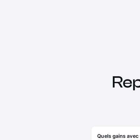
Rep
Quels gains avec