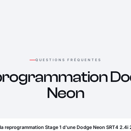
QUESTIONS FRÉQUENTES
rogrammation D
Neon
 la reprogrammation Stage 1 d'une Dodge Neon SRT4 2.4i 2