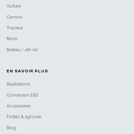
Voiture
Camion
Tracteur
Moto
Bateau / Jet-ski
EN SAVOIR PLUS
Réalisations
Conversion E85
Accessoires
Flottes & agricole
Blog