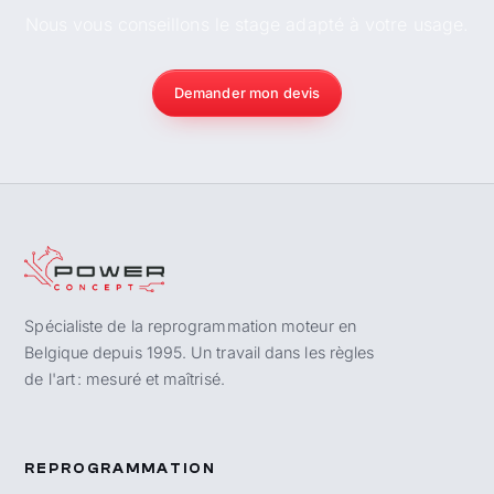
Nous vous conseillons le stage adapté à votre usage.
Demander mon devis
Spécialiste de la reprogrammation moteur en
Belgique depuis 1995. Un travail dans les règles
de l'art : mesuré et maîtrisé.
REPROGRAMMATION