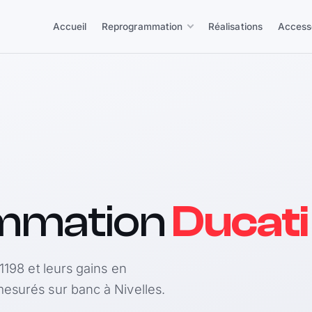
Accueil
Reprogrammation
Réalisations
Access
mmation
Ducati
1198 et leurs gains en
esurés sur banc à Nivelles.