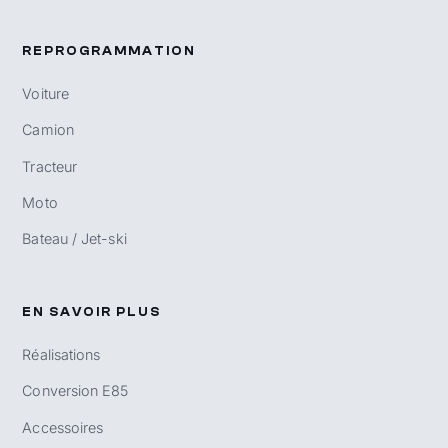
REPROGRAMMATION
Voiture
Camion
Tracteur
Moto
Bateau / Jet-ski
EN SAVOIR PLUS
Réalisations
Conversion E85
Accessoires