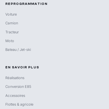
REPROGRAMMATION
Voiture
Camion
Tracteur
Moto
Bateau / Jet-ski
EN SAVOIR PLUS
Réalisations
Conversion E85
Accessoires
Flottes & agricole