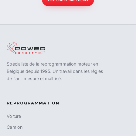
Spécialiste de la reprogrammation moteur en
Belgique depuis 1995. Un travail dans les règles
de l'art : mesuré et maîtrisé.
REPROGRAMMATION
Voiture
Camion