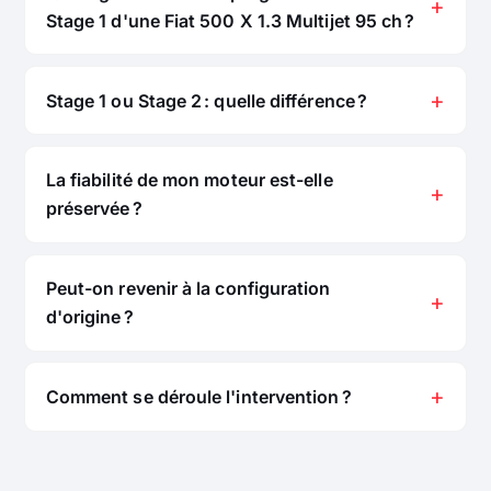
Stage 1 d'une Fiat 500 X 1.3 Multijet 95 ch ?
Stage 1 ou Stage 2 : quelle différence ?
La fiabilité de mon moteur est-elle
préservée ?
Peut-on revenir à la configuration
d'origine ?
Comment se déroule l'intervention ?