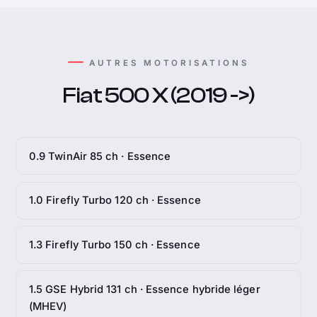
AUTRES MOTORISATIONS
Fiat 500 X (2019 ->)
0.9 TwinAir 85 ch · Essence
1.0 Firefly Turbo 120 ch · Essence
1.3 Firefly Turbo 150 ch · Essence
1.5 GSE Hybrid 131 ch · Essence hybride léger
(MHEV)