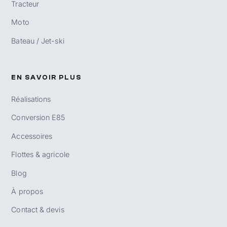
Tracteur
Moto
Bateau / Jet-ski
EN SAVOIR PLUS
Réalisations
Conversion E85
Accessoires
Flottes & agricole
Blog
À propos
Contact & devis