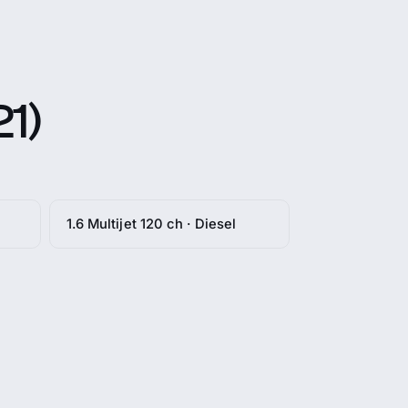
21)
1.6 Multijet 120 ch · Diesel