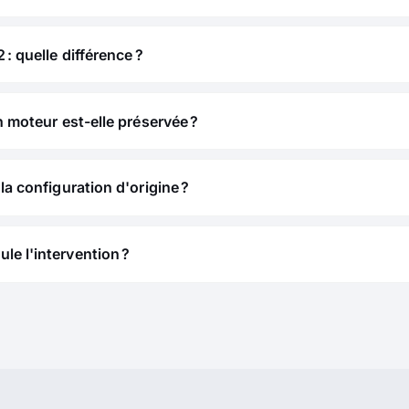
 : quelle différence ?
n moteur est-elle préservée ?
la configuration d'origine ?
e l'intervention ?