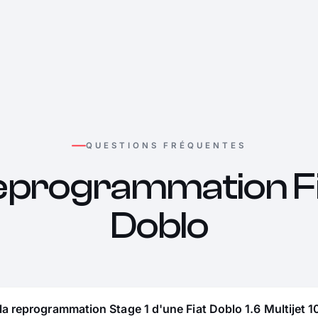
QUESTIONS FRÉQUENTES
eprogrammation Fi
Doblo
la reprogrammation Stage 1 d'une Fiat Doblo 1.6 Multijet 1