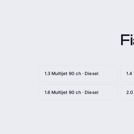
Fi
1.3 Multijet 90 ch · Diesel
1.4
1.6 Multijet 90 ch · Diesel
2.0