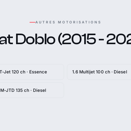
AUTRES MOTORISATIONS
at Doblo (2015 - 20
 T-Jet 120 ch · Essence
1.6 Multijet 100 ch · Diesel
 M-JTD 135 ch · Diesel