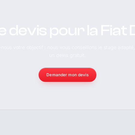
 devis pour la Fiat
-nous votre objectif : nous vous conseillons le stage adapté
un devis gratuit.
Demander mon devis