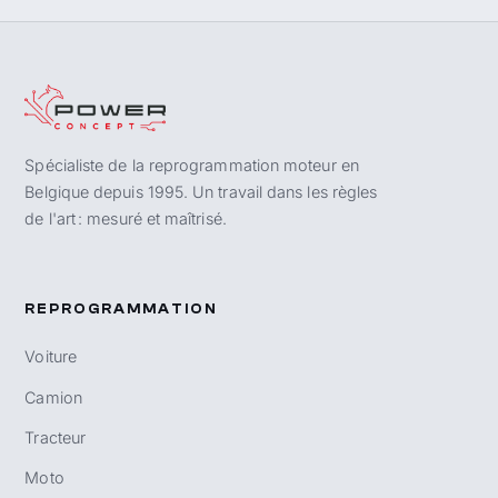
Spécialiste de la reprogrammation moteur en
Belgique depuis 1995. Un travail dans les règles
de l'art : mesuré et maîtrisé.
REPROGRAMMATION
Voiture
Camion
Tracteur
Moto