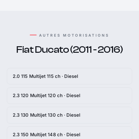
AUTRES MOTORISATIONS
Fiat Ducato (2011 - 2016)
2.0 115 Multijet 115 ch · Diesel
2.3 120 Multijet 120 ch · Diesel
2.3 130 Multijet 130 ch · Diesel
2.3 150 Multijet 148 ch · Diesel