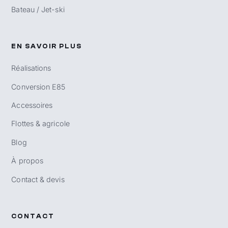
Bateau / Jet-ski
EN SAVOIR PLUS
Réalisations
Conversion E85
Accessoires
Flottes & agricole
Blog
À propos
Contact & devis
CONTACT