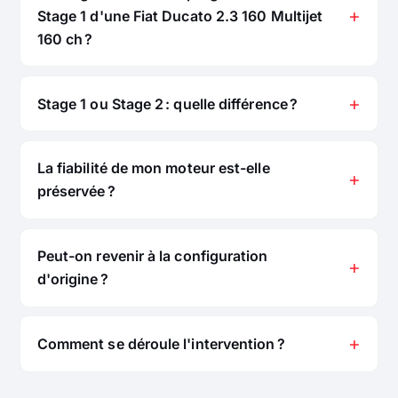
Stage 1 d'une Fiat Ducato 2.3 160 Multijet
160 ch ?
Stage 1 ou Stage 2 : quelle différence ?
La fiabilité de mon moteur est-elle
préservée ?
Peut-on revenir à la configuration
d'origine ?
Comment se déroule l'intervention ?