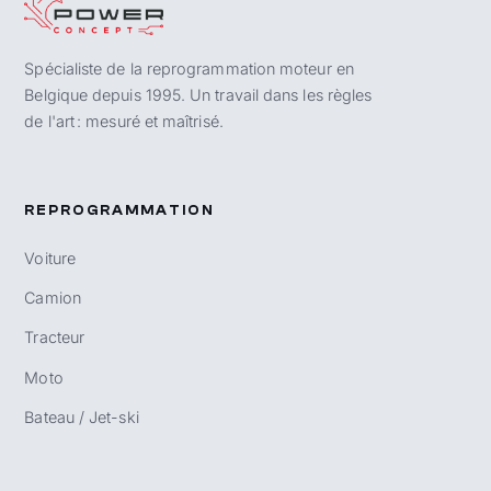
Spécialiste de la reprogrammation moteur en
Belgique depuis 1995. Un travail dans les règles
de l'art : mesuré et maîtrisé.
REPROGRAMMATION
Voiture
Camion
Tracteur
Moto
Bateau / Jet-ski