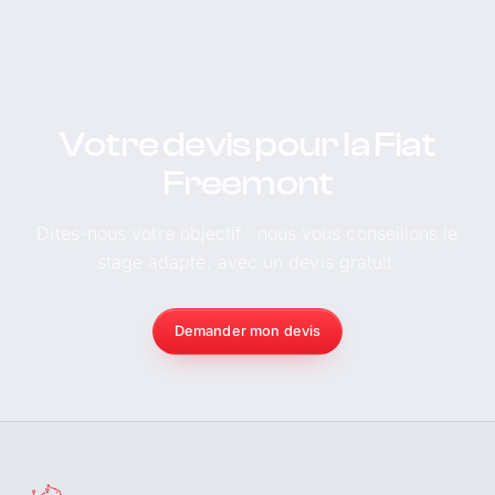
Votre devis pour la Fiat
Freemont
Dites-nous votre objectif : nous vous conseillons le
stage adapté, avec un devis gratuit.
Demander mon devis