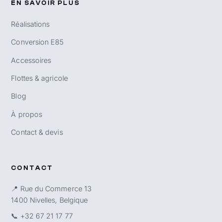
EN SAVOIR PLUS
Réalisations
Conversion E85
Accessoires
Flottes & agricole
Blog
À propos
Contact & devis
CONTACT
📍 Rue du Commerce 13
1400 Nivelles, Belgique
📞
+32 67 21 17 77