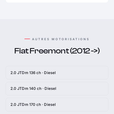
AUTRES MOTORISATIONS
Fiat Freemont (2012 ->)
2.0 JTDm 136 ch · Diesel
2.0 JTDm 140 ch · Diesel
2.0 JTDm 170 ch · Diesel