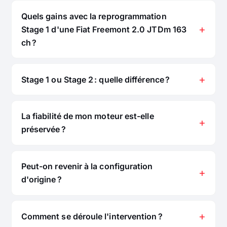
Quels gains avec la reprogrammation
Stage 1 d'une Fiat Freemont 2.0 JTDm 163
ch ?
Stage 1 ou Stage 2 : quelle différence ?
La fiabilité de mon moteur est-elle
préservée ?
Peut-on revenir à la configuration
d'origine ?
Comment se déroule l'intervention ?