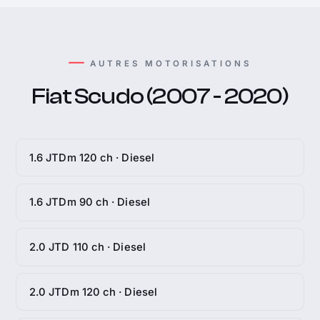
AUTRES MOTORISATIONS
Fiat Scudo (2007 - 2020)
1.6 JTDm 120 ch · Diesel
1.6 JTDm 90 ch · Diesel
2.0 JTD 110 ch · Diesel
2.0 JTDm 120 ch · Diesel