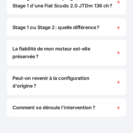
Stage 1 d'une Fiat Scudo 2.0 JTDm 136 ch ?
Stage 1 ou Stage 2 : quelle différence ?
La fiabilité de mon moteur est-elle
préservée ?
Peut-on revenir à la configuration
d'origine ?
Comment se déroule l'intervention ?