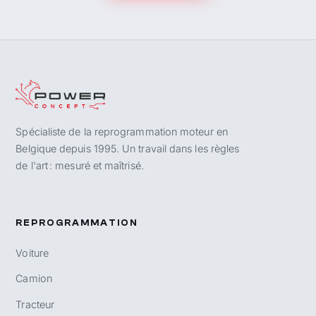
Spécialiste de la reprogrammation moteur en
Belgique depuis 1995. Un travail dans les règles
de l'art : mesuré et maîtrisé.
REPROGRAMMATION
Voiture
Camion
Tracteur