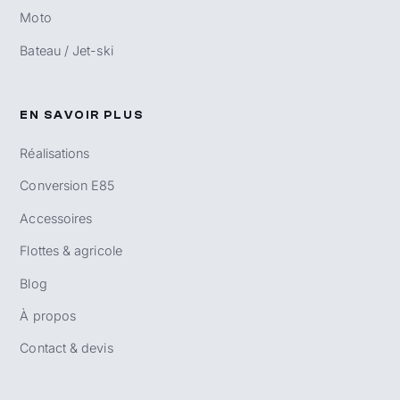
Moto
Bateau / Jet-ski
EN SAVOIR PLUS
Réalisations
Conversion E85
Accessoires
Flottes & agricole
Blog
À propos
Contact & devis