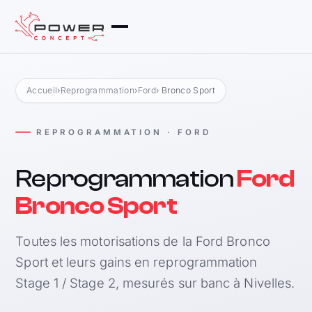
Accueil
›
Reprogrammation
›
Ford
› Bronco Sport
REPROGRAMMATION · FORD
Reprogrammation
Ford
Bronco Sport
Toutes les motorisations de la Ford Bronco
Sport et leurs gains en reprogrammation
Stage 1 / Stage 2, mesurés sur banc à Nivelles.