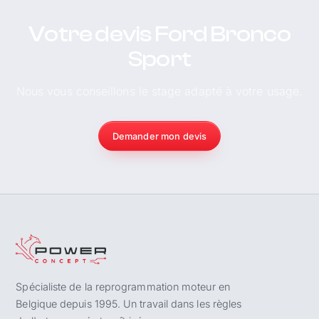
Votre devis Ford Bronco
Sport
Nous vous conseillons le stage adapté à votre usage.
Demander mon devis
Spécialiste de la reprogrammation moteur en
Belgique depuis 1995. Un travail dans les règles